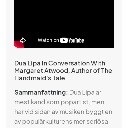
Dua Lipa In Conversation With
Margaret Atwood, Author of The
Handmaid's Tale
Sammanfattning:
Dua Lipa är
mest känd som popartist, men
har vid sidan av musiken byggt en
av populärkulturens mer seriösa