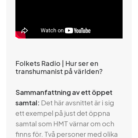
Folkets Radio | Hur ser en
transhumanist på världen?
Sammanfattning av ett öppet
samtal:
Det här avsnittet är i sig
ett exempel på just det öppna
samtal som HMT värnar om och
finns för. Två personer med olika