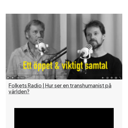
Folkets Radio | Hur ser en transhumanist på
världen?